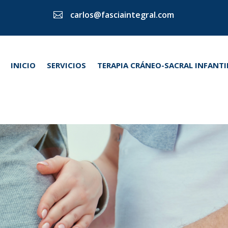
carlos@fasciaintegral.com

INICIO
SERVICIOS
TERAPIA CRÁNEO-SACRAL INFANTI